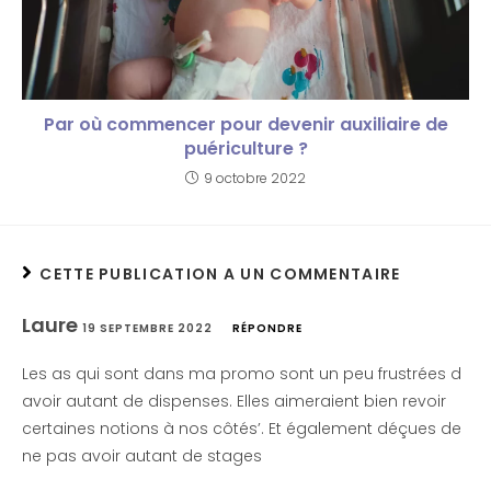
Par où commencer pour devenir auxiliaire de
puériculture ?
9 octobre 2022
CETTE PUBLICATION A UN COMMENTAIRE
Laure
19 SEPTEMBRE 2022
RÉPONDRE
Les as qui sont dans ma promo sont un peu frustrées d
avoir autant de dispenses. Elles aimeraient bien revoir
certaines notions à nos côtés’. Et également déçues de
ne pas avoir autant de stages