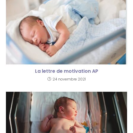
La lettre de motivation AP
24 novembre 2021