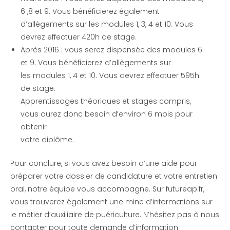
6 ,8 et 9. Vous bénéficierez également
d’allègements sur les modules 1, 3, 4 et 10. Vous
devrez effectuer 420h de stage.
Après 2016 : vous serez dispensée des modules 6
et 9. Vous bénéficierez d’allègements sur
les modules 1, 4 et 10. Vous devrez effectuer 595h
de stage.
Apprentissages théoriques et stages compris,
vous aurez donc besoin d’environ 6 mois pour
obtenir
votre diplôme.
Pour conclure, si vous avez besoin d’une aide pour
préparer votre dossier de candidature et votre entretien
oral, notre équipe vous accompagne. Sur futureap.fr,
vous trouverez également une mine d’informations sur
le métier d’auxiliaire de puériculture. N’hésitez pas à nous
contacter pour toute demande d’information