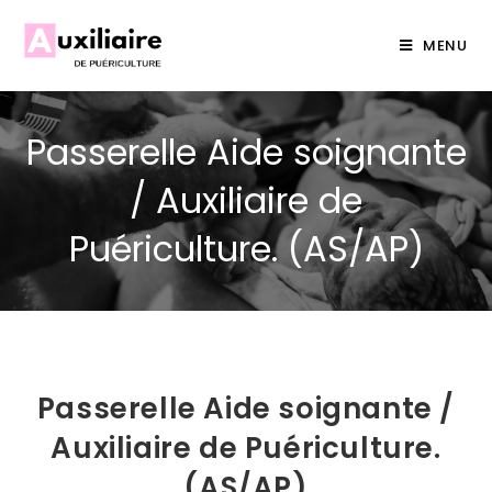
MENU
Passerelle Aide soignante
/ Auxiliaire de
Puériculture. (AS/AP)
Passerelle Aide soignante /
Auxiliaire de Puériculture.
(AS/AP)