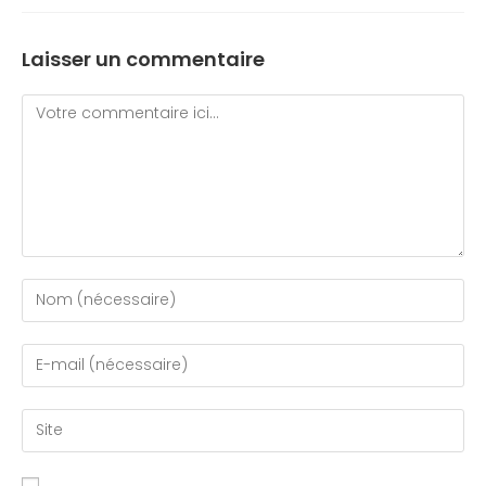
Laisser un commentaire