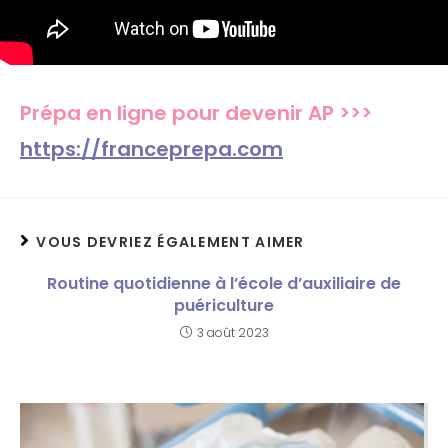
Prépa en ligne pour devenir AP >>>
https://franceprepa.com
VOUS DEVRIEZ ÉGALEMENT AIMER
Routine quotidienne à l’école d’auxiliaire de
puériculture
3 août 2023