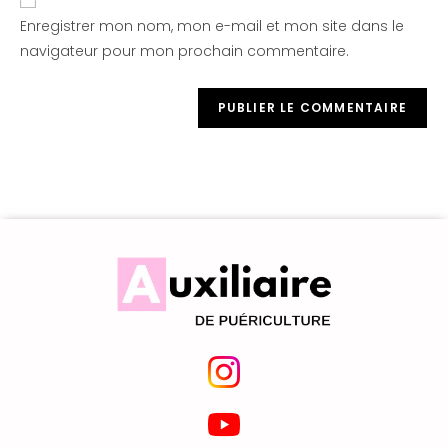
Enregistrer mon nom, mon e-mail et mon site dans le
navigateur pour mon prochain commentaire.