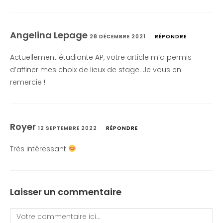
Angelina Lepage
28 DÉCEMBRE 2021
RÉPONDRE
Actuellement étudiante AP, votre article m’a permis
d’affiner mes choix de lieux de stage. Je vous en
remercie !
Royer
12 SEPTEMBRE 2022
RÉPONDRE
Très intéressant
Laisser un commentaire