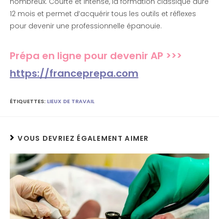
nombreux. Courte et intense, la formation classique dure
12 mois et permet d’acquérir tous les outils et réflexes
pour devenir une professionnelle épanouie.
Prépa en ligne pour devenir AP >>>
https://franceprepa.com
ÉTIQUETTES
:
LIEUX DE TRAVAIL
VOUS DEVRIEZ ÉGALEMENT AIMER