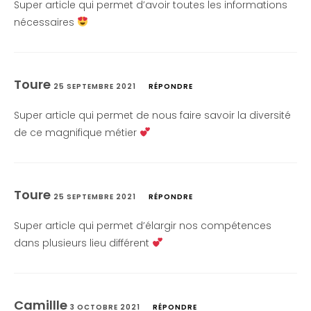
Super article qui permet d’avoir toutes les informations
nécessaires
Toure
25 SEPTEMBRE 2021
RÉPONDRE
Super article qui permet de nous faire savoir la diversité
de ce magnifique métier
Toure
25 SEPTEMBRE 2021
RÉPONDRE
Super article qui permet d’élargir nos compétences
dans plusieurs lieu différent
Camillle
3 OCTOBRE 2021
RÉPONDRE