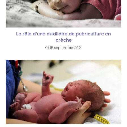
Le rôle d’une auxiliaire de puériculture en
crèche
15 septembre 2021