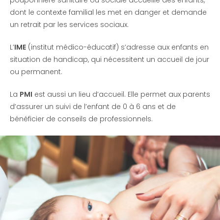
pouponnière sanitaire ou sociale accueille des enfants,
dont le contexte familial les met en danger et demande
un retrait par les services sociaux.
L’
IME
(institut médico-éducatif) s’adresse aux enfants en
situation de handicap, qui nécessitent un accueil de jour
ou permanent.
La
PMI
est aussi un lieu d’accueil. Elle permet aux parents
d’assurer un suivi de l’enfant de 0 à 6 ans et de
bénéficier de conseils de professionnels.