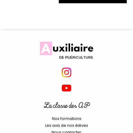
La classe des AP
Nos formations
Les avis de nos élèves
Nous contacter