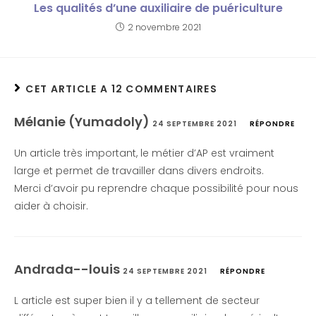
Les qualités d’une auxiliaire de puériculture
2 novembre 2021
CET ARTICLE A 12 COMMENTAIRES
Mélanie (Yumadoly)
24 SEPTEMBRE 2021
RÉPONDRE
Un article très important, le métier d’AP est vraiment
large et permet de travailler dans divers endroits.
Merci d’avoir pu reprendre chaque possibilité pour nous
aider à choisir.
Andrada--louis
24 SEPTEMBRE 2021
RÉPONDRE
L article est super bien il y a tellement de secteur