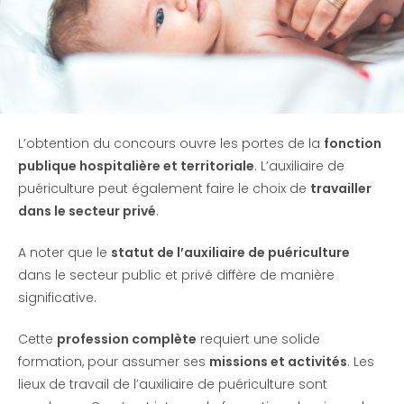
L’obtention du concours ouvre les portes de la
fonction
publique hospitalière et territoriale
. L’auxiliaire de
puériculture peut également faire le choix de
travailler
dans le secteur privé
.
A noter que le
statut de l’auxiliaire de puériculture
dans le secteur public et privé diffère de manière
significative.
Cette
profession complète
requiert une solide
formation, pour assumer ses
missions et activités
. Les
lieux de travail de l’auxiliaire de puériculture sont