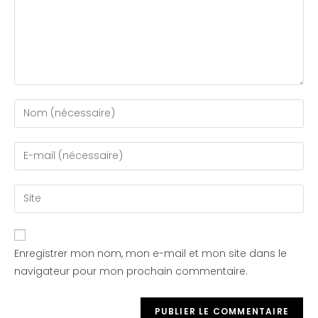
Enregistrer mon nom, mon e-mail et mon site dans le
navigateur pour mon prochain commentaire.