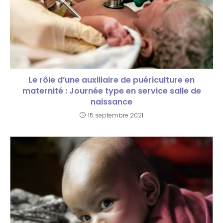
Le rôle d’une auxiliaire de puériculture en
maternité : Journée type en service salle de
naissance
15 septembre 2021