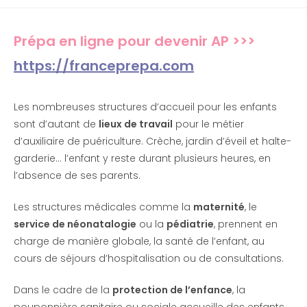
Prépa en ligne pour devenir AP >>>
https://franceprepa.com
Les nombreuses structures d’accueil pour les enfants
sont d’autant de
lieux de travail
pour le métier
d’auxiliaire de puériculture. Crèche, jardin d’éveil et halte-
garderie… l’enfant y reste durant plusieurs heures, en
l’absence de ses parents.
Les structures médicales comme la
maternité
, le
service de néonatalogie
ou la
pédiatrie
, prennent en
charge de manière globale, la santé de l’enfant, au
cours de séjours d’hospitalisation ou de consultations.
Dans le cadre de la
protection de l’enfance
, la