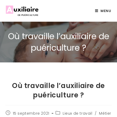
MENU
Où travaille l’auxiliaire de
puériculture ?
Où travaille l’auxiliaire de
puériculture ?
15 septembre 2021
Lieux de travail
/
Métier