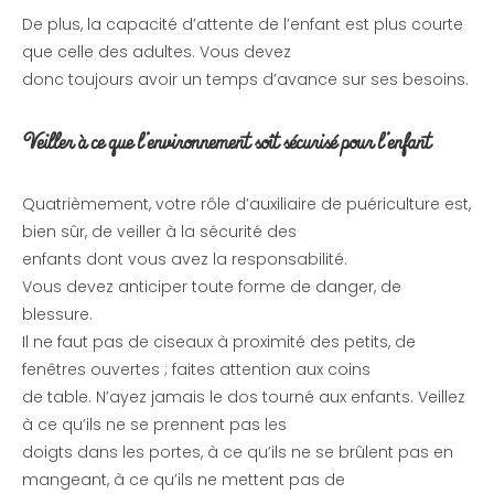
De plus, la capacité d’attente de l’enfant est plus courte
que celle des adultes. Vous devez
donc toujours avoir un temps d’avance sur ses besoins.
Veiller à ce que l’environnement soit sécurisé pour l’enfant
Quatrièmement, votre rôle d’auxiliaire de puériculture est,
bien sûr, de veiller à la sécurité des
enfants dont vous avez la responsabilité.
Vous devez anticiper toute forme de danger, de
blessure.
Il ne faut pas de ciseaux à proximité des petits, de
fenêtres ouvertes ; faites attention aux coins
de table. N’ayez jamais le dos tourné aux enfants. Veillez
à ce qu’ils ne se prennent pas les
doigts dans les portes, à ce qu’ils ne se brûlent pas en
mangeant, à ce qu’ils ne mettent pas de