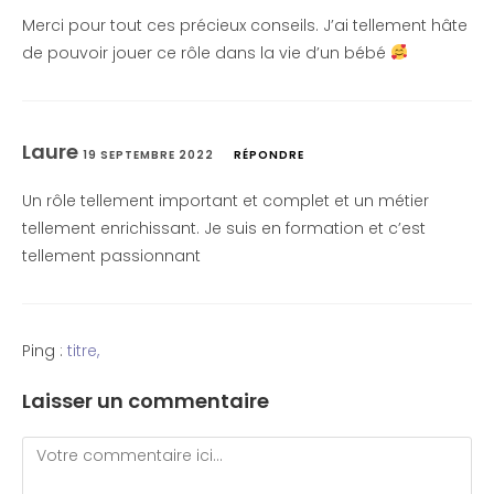
Merci pour tout ces précieux conseils. J’ai tellement hâte
de pouvoir jouer ce rôle dans la vie d’un bébé
Laure
19 SEPTEMBRE 2022
RÉPONDRE
Un rôle tellement important et complet et un métier
tellement enrichissant. Je suis en formation et c’est
tellement passionnant
Ping :
titre,
Laisser un commentaire