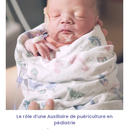
Le rôle d’une Auxiliaire de puériculture en
pédiatrie