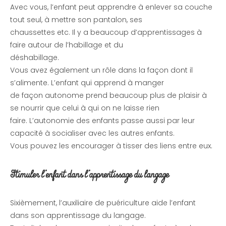
Avec vous, l’enfant peut apprendre à enlever sa couche
tout seul, à mettre son pantalon, ses
chaussettes etc. Il y a beaucoup d’apprentissages à
faire autour de l’habillage et du
déshabillage.
Vous avez également un rôle dans la façon dont il
s’alimente. L’enfant qui apprend à manger
de façon autonome prend beaucoup plus de plaisir à
se nourrir que celui à qui on ne laisse rien
faire. L’autonomie des enfants passe aussi par leur
capacité à socialiser avec les autres enfants.
Vous pouvez les encourager à tisser des liens entre eux.
Stimuler l’enfant dans l’apprentissage du langage
Sixièmement, l’auxiliaire de puériculture aide l’enfant
dans son apprentissage du langage.