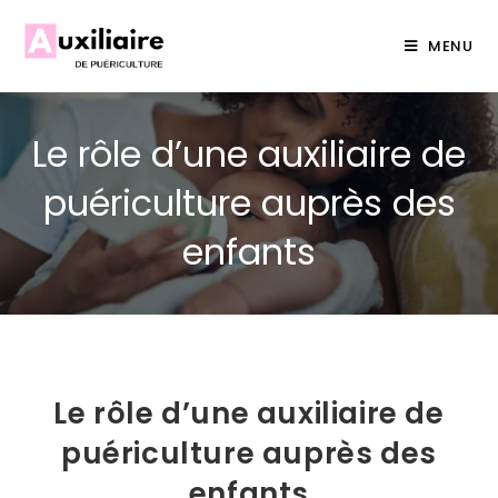
MENU
Le rôle d’une auxiliaire de
puériculture auprès des
enfants
Le rôle d’une auxiliaire de
puériculture auprès des
enfants