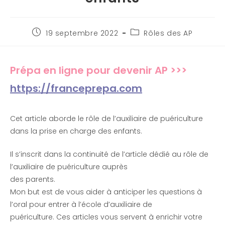
19 septembre 2022
Rôles des AP
Prépa en ligne pour devenir AP >>>
https://franceprepa.com
Cet article aborde le rôle de l’auxiliaire de puériculture
dans la prise en charge des enfants.
Il s’inscrit dans la continuité de l’article dédié au rôle de
l’auxiliaire de puériculture auprès
des parents.
Mon but est de vous aider à anticiper les questions à
l’oral pour entrer à l’école d’auxiliaire de
puériculture. Ces articles vous servent à enrichir votre