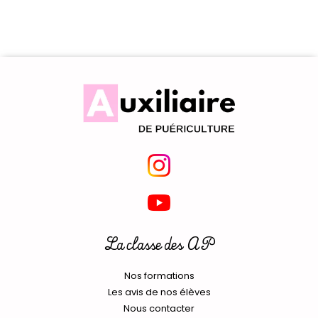
La classe des AP
Nos formations
Les avis de nos élèves
Nous contacter