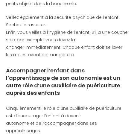
petits objets dans la bouche etc.
Veillez également à la sécurité psychique de l’enfant.
Sachez le rassurer.
Enfin, vous veillez à l’hygiène de l’enfant. S’il a une couche
sale, par exemple, vous devez la
changer immédiatement. Chaque enfant doit se laver
les mains avant de manger etc.
Accompagner l’enfant dans
l’apprentissage de son autonomie est un
autre rôle d’une auxiliaire de puériculture
auprès des enfants
Cinquièmement, le rôle d’une auxiliaire de puériculture
est d’encourager l’enfant à devenir
autonome et de l’accompagner dans ses
apprentissages.