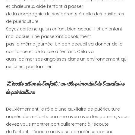
et chaleureux aide l’enfant à passer
de la compagnie de ses parents à celle des auxiliaires
de puériculture.
Soyez certaine qu’un enfant bien accueilli et un enfant
mal accueilli ne passeront absolument
pas la même journée. Un bon accueil va donner de la
confiance et de la joie à l’enfant. Cela va
aussi calmer ses angoisses dans un environnement qui
ne lui est pas familier.
L’écoute active de l’enfant : un rôle primordial de l’auxiliaire
de puériculture
Deuxièmement, le rôle d’une auxiliaire de puériculture
auprès des enfants comme avec avec les parents, vous
devez vous montrer particulièrement à l’écoute
de l’enfant. L’écoute active se caractérise par une