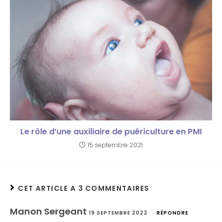
Le rôle d’une auxiliaire de puériculture en PMI
15 septembre 2021
CET ARTICLE A 3 COMMENTAIRES
Manon Sergeant
19 SEPTEMBRE 2022
RÉPONDRE