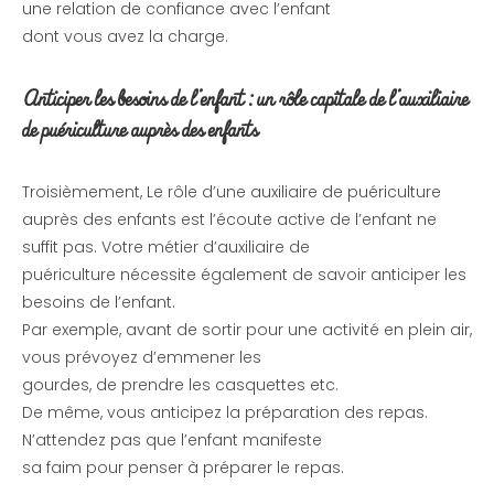
une relation de confiance avec l’enfant
dont vous avez la charge.
Anticiper les besoins de l’enfant : un rôle capitale de l’auxiliaire
de puériculture auprès des enfants
Troisièmement, Le rôle d’une auxiliaire de puériculture
auprès des enfants est l’écoute active de l’enfant ne
suffit pas. Votre métier d’auxiliaire de
puériculture nécessite également de savoir anticiper les
besoins de l’enfant.
Par exemple, avant de sortir pour une activité en plein air,
vous prévoyez d’emmener les
gourdes, de prendre les casquettes etc.
De même, vous anticipez la préparation des repas.
N’attendez pas que l’enfant manifeste
sa faim pour penser à préparer le repas.