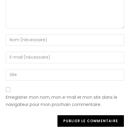
Enregistrer mon nom, mon e-mail et mon site dans le
navigateur pour mon prochain commentaire.