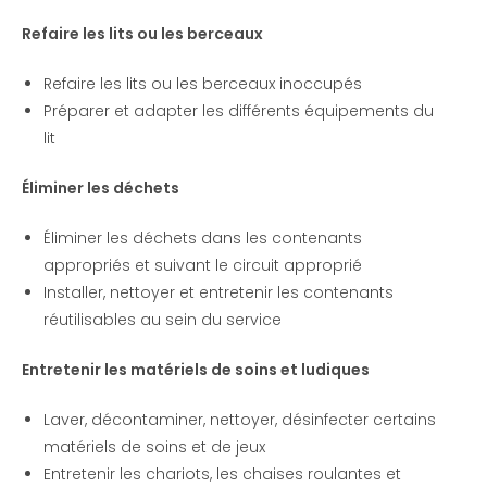
Refaire les lits ou les berceaux
Refaire les lits ou les berceaux inoccupés
Préparer et adapter les différents équipements du
lit
Éliminer les déchets
Éliminer les déchets dans les contenants
appropriés et suivant le circuit approprié
Installer, nettoyer et entretenir les contenants
réutilisables au sein du service
Entretenir les matériels de soins et ludiques
Laver, décontaminer, nettoyer, désinfecter certains
matériels de soins et de jeux
Entretenir les chariots, les chaises roulantes et