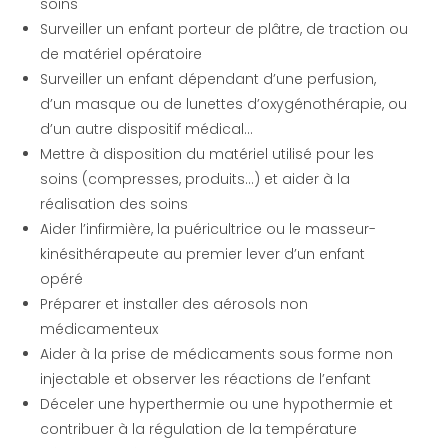
soins
Surveiller un enfant porteur de plâtre, de traction ou
de matériel opératoire
Surveiller un enfant dépendant d’une perfusion,
d’un masque ou de lunettes d’oxygénothérapie, ou
d’un autre dispositif médical…
Mettre à disposition du matériel utilisé pour les
soins (compresses, produits…) et aider à la
réalisation des soins
Aider l’infirmière, la puéricultrice ou le masseur-
kinésithérapeute au premier lever d’un enfant
opéré
Préparer et installer des aérosols non
médicamenteux
Aider à la prise de médicaments sous forme non
injectable et observer les réactions de l’enfant
Déceler une hyperthermie ou une hypothermie et
contribuer à la régulation de la température