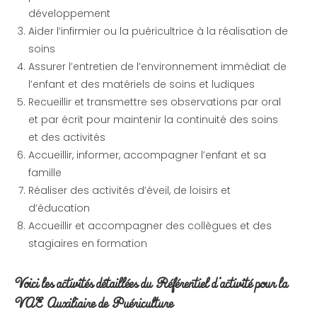
développement
Aider l’infirmier ou la puéricultrice à la réalisation de
soins
Assurer l’entretien de l’environnement immédiat de
l’enfant et des matériels de soins et ludiques
Recueillir et transmettre ses observations par oral
et par écrit pour maintenir la continuité des soins
et des activités
Accueillir, informer, accompagner l’enfant et sa
famille
Réaliser des activités d’éveil, de loisirs et
d’éducation
Accueillir et accompagner des collègues et des
stagiaires en formation
Voici les
activités détaillées
du Référentiel d’activité pour la
VAE Auxiliaire de Puériculture