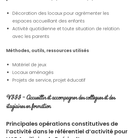
Décoration des locaux pour agrémenter les
espaces accueillant des enfants
Activité quotidienne et toute situation de relation
avec les parents
Méthodes, outils, ressources utilisés
Matériel de jeux
Locaux aménagés
Projets de service, projet éducatif
VIII – Accueillir et accompagner des collègues et des
stagiaires en
formation
Principales opérations constitutives de
l’activité
dans le référentiel d’activité pour