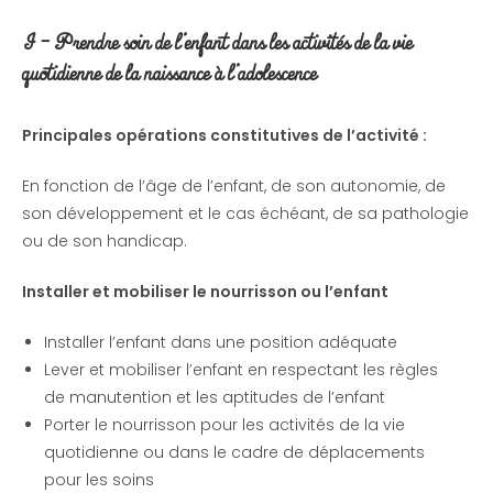
I
– Prendre soin de l’enfant dans les activités de la vie
quotidienne de la
naissance à l’adolescence
Principales opérations constitutives de l’activité :
En fonction de l’âge de l’enfant, de son autonomie, de
son développement et le cas échéant, de sa pathologie
ou de son handicap.
Installer et mobiliser le nourrisson ou l’enfant
Installer l’enfant dans une position adéquate
Lever et mobiliser l’enfant en respectant les règles
de manutention et les aptitudes de l’enfant
Porter le nourrisson pour les activités de la vie
quotidienne ou dans le cadre de déplacements
pour les soins