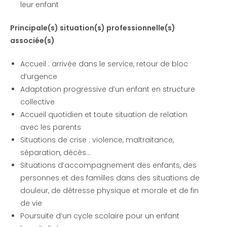
leur enfant
Principale(s) situation(s) professionnelle(s)
associée(s)
Accueil : arrivée dans le service, retour de bloc
d’urgence
Adaptation progressive d’un enfant en structure
collective
Accueil quotidien et toute situation de relation
avec les parents
Situations de crise : violence, maltraitance,
séparation, décès…
Situations d’accompagnement des enfants, des
personnes et des familles dans des situations de
douleur, de détresse physique et morale et de fin
de vie
Poursuite d’un cycle scolaire pour un enfant