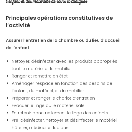
l’enfant et des
matériels de soins et ludiques
Principales opérations constitutives de
l’activité
Assurer l’entretien de la chambre ou du lieu d’accueil
de l’enfant
Nettoyer, désinfecter avec les produits appropriés
tout le matériel et le mobilier
Ranger et remettre en état
Aménager l’espace en fonction des besoins de
l’enfant, du matériel, et du mobilier
Préparer et ranger le chariot d’entretien
Evacuer le linge ou le matériel sale
Entretenir ponctuellement le linge des enfants
Pré-désinfecter, nettoyer et désinfecter le matériel
hôtelier, médical et ludique