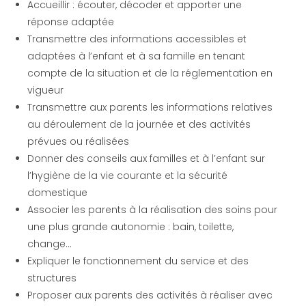
Accueillir : écouter, décoder et apporter une
réponse adaptée
Transmettre des informations accessibles et
adaptées à l’enfant et à sa famille en tenant
compte de la situation et de la réglementation en
vigueur
Transmettre aux parents les informations relatives
au déroulement de la journée et des activités
prévues ou réalisées
Donner des conseils aux familles et à l’enfant sur
l’hygiène de la vie courante et la sécurité
domestique
Associer les parents à la réalisation des soins pour
une plus grande autonomie : bain, toilette,
change…
Expliquer le fonctionnement du service et des
structures
Proposer aux parents des activités à réaliser avec