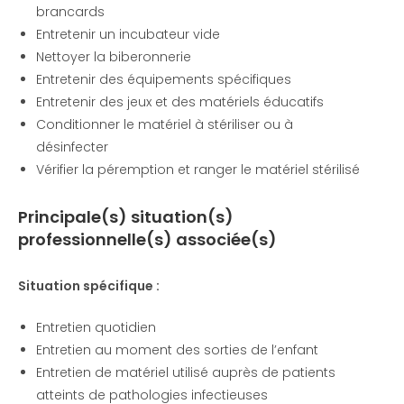
brancards
Entretenir un incubateur vide
Nettoyer la biberonnerie
Entretenir des équipements spécifiques
Entretenir des jeux et des matériels éducatifs
Conditionner le matériel à stériliser ou à
désinfecter
Vérifier la péremption et ranger le matériel stérilisé
Principale(s) situation(s)
professionnelle(s) associée(s)
Situation spécifique :
Entretien quotidien
Entretien au moment des sorties de l’enfant
Entretien de matériel utilisé auprès de patients
atteints de pathologies infectieuses