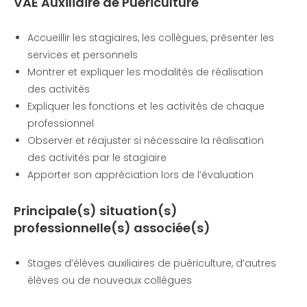
VAE Auxiliaire de Puériculture
Accueillir les stagiaires, les collègues, présenter les
services et personnels
Montrer et expliquer les modalités de réalisation
des activités
Expliquer les fonctions et les activités de chaque
professionnel
Observer et réajuster si nécessaire la réalisation
des activités par le stagiaire
Apporter son appréciation lors de l’évaluation
Principale(s) situation(s)
professionnelle(s) associée(s)
Stages d’élèves auxiliaires de puériculture, d’autres
élèves ou de nouveaux collègues