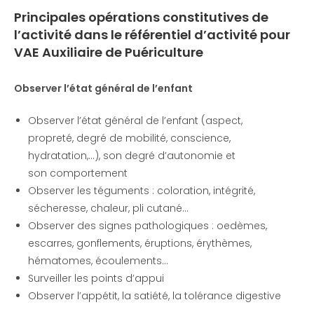
Principales opérations constitutives de
l’activité
dans le référentiel d’activité pour
VAE Auxiliaire de Puériculture
Observer l’état général de l’enfant
Observer l’état général de l’enfant (aspect,
propreté, degré de mobilité, conscience,
hydratation,…), son degré d’autonomie et
son comportement
Observer les téguments : coloration, intégrité,
sécheresse, chaleur, pli cutané…
Observer des signes pathologiques : oedèmes,
escarres, gonflements, éruptions, érythèmes,
hématomes, écoulements…
Surveiller les points d’appui
Observer l’appétit, la satiété, la tolérance digestive