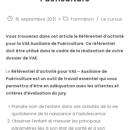
15 septembre 2021
Formation
/
Le cursus
Vous trouverez dans cet article le Référentiel d’activité
pour la VAE
Auxiliaire de Puériculture. Ce référentiel
doit être utilisé dans le cadre de la réalisation de votre
dossier de VAE.
Le
Référentiel d’activité pour VAE – Auxiliaire de
Puériculture est un outil de travail essentiel qui vous
permettra d’être en adéquation avec les attentes et
critères d’évaluation du jury.
Prendre soin de l’enfant dans ses activités de la vie
quotidienne de la naissance à l’adolescence
Observer l’enfant et mesurer les principaux
paramètres liés à son état de santé et à son