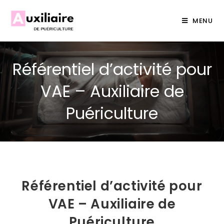
MENU
Référentiel d’activité pour
VAE – Auxiliaire de
Puériculture
Référentiel d’activité pour
VAE – Auxiliaire de
Puériculture