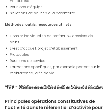
hospitalisé
Réunions d’équipe
Situations de soutien à la parentalité
Méthodes, outils, ressources utilisés
Dossier individualisé de l’enfant ou dossiers de
soins
Livret d’accueil, projet d’établissement
Protocoles
Réunions de service
Formations spécifiques, par exemple portant sur la
maltraitance, la fin de vie
VII – Réaliser des activités d’éveil, de loisirs et d’éducation
Principales opérations constitutives de
l’activité
dans le référentiel d’activité pour