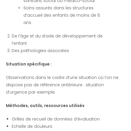
sanitaire, social ou médico-social
Soins assurés dans les structures
d’accueil des enfants de moins de 6
ans
De l’âge et du stade de développement de
l’enfant
Des pathologies associées
Situation spécifique :
Observations dans le cadre d’une situation où l’on ne
dispose pas de référence antérieure : situation
d’urgence par exemple.
Méthodes, outils, ressources utilisés
Grilles de recueil de données d’évaluation
Echelle de douleurs