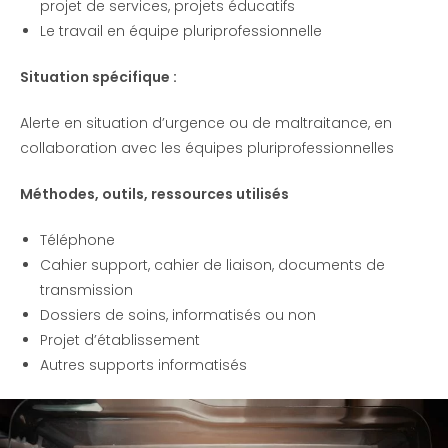
projet de services, projets éducatifs
Le travail en équipe pluriprofessionnelle
Situation spécifique :
Alerte en situation d’urgence ou de maltraitance, en
collaboration avec les équipes pluriprofessionnelles
Méthodes, outils, ressources utilisés
Téléphone
Cahier support, cahier de liaison, documents de
transmission
Dossiers de soins, informatisés ou non
Projet d’établissement
Autres supports informatisés