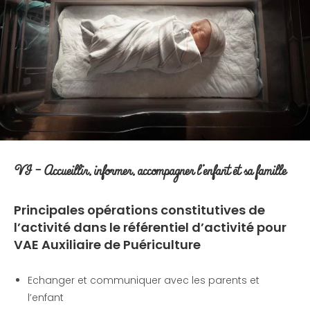
VI – Accueillir, informer, accompagner l’enfant et sa famille
Principales opérations constitutives de
l’activité
dans le référentiel d’activité pour
VAE Auxiliaire de Puériculture
Echanger et communiquer avec les parents et
l’enfant