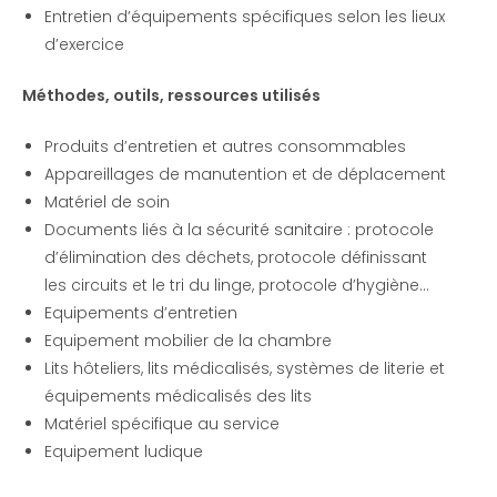
Entretien d’équipements spécifiques selon les lieux
d’exercice
Méthodes, outils, ressources utilisés
Produits d’entretien et autres consommables
Appareillages de manutention et de déplacement
Matériel de soin
Documents liés à la sécurité sanitaire : protocole
d’élimination des déchets, protocole définissant
les circuits et le tri du linge, protocole d’hygiène…
Equipements d’entretien
Equipement mobilier de la chambre
Lits hôteliers, lits médicalisés, systèmes de literie et
équipements médicalisés des lits
Matériel spécifique au service
Equipement ludique