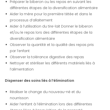
Préparer le biberon ou les repas en suivant les
différentes étapes de la diversification alimentaire
Aider la mère pour la première tétée et dans le
processus d’allaitement
Aider à l’utilisation du tire-lait Donner le biberon
et/ou le repas lors des différentes étapes de la
diversification alimentaire
Observer la quantité et la qualité des repas pris
par l’enfant
Observer la tolérance digestive des repas
Nettoyer et stériliser les différents matériels liés à
l’alimentation
Dispenser des soins liés à l’élimination
Réaliser le change du nouveau-né et du
nourrisson
Aider l’enfant à l’élimination lors des différentes