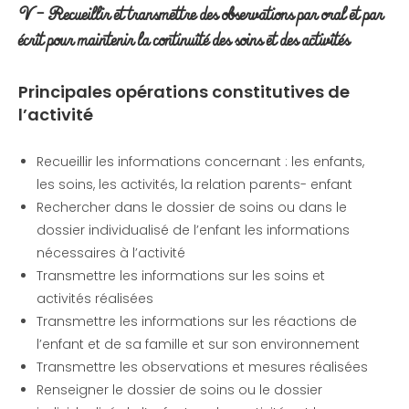
V – Recueillir et transmettre des observations par oral et par
écrit pour
maintenir la continuité des soins et des activités
Principales opérations constitutives de
l’activité
Recueillir les informations concernant : les enfants,
les soins, les activités, la relation parents- enfant
Rechercher dans le dossier de soins ou dans le
dossier individualisé de l’enfant les informations
nécessaires à l’activité
Transmettre les informations sur les soins et
activités réalisées
Transmettre les informations sur les réactions de
l’enfant et de sa famille et sur son environnement
Transmettre les observations et mesures réalisées
Renseigner le dossier de soins ou le dossier