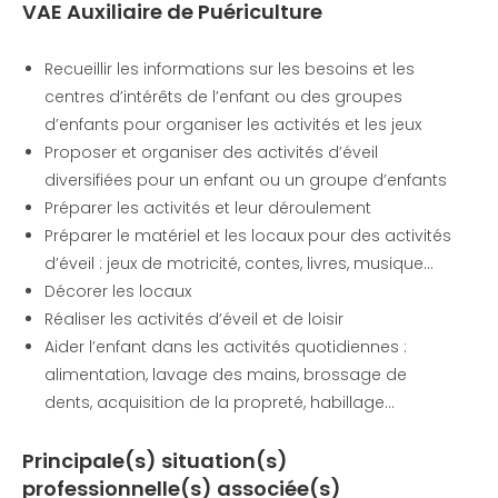
VAE Auxiliaire de Puériculture
Recueillir les informations sur les besoins et les
centres d’intérêts de l’enfant ou des groupes
d’enfants pour organiser les activités et les jeux
Proposer et organiser des activités d’éveil
diversifiées pour un enfant ou un groupe d’enfants
Préparer les activités et leur déroulement
Préparer le matériel et les locaux pour des activités
d’éveil : jeux de motricité, contes, livres, musique…
Décorer les locaux
Réaliser les activités d’éveil et de loisir
Aider l’enfant dans les activités quotidiennes :
alimentation, lavage des mains, brossage de
dents, acquisition de la propreté, habillage…
Principale(s) situation(s)
professionnelle(s) associée(s)