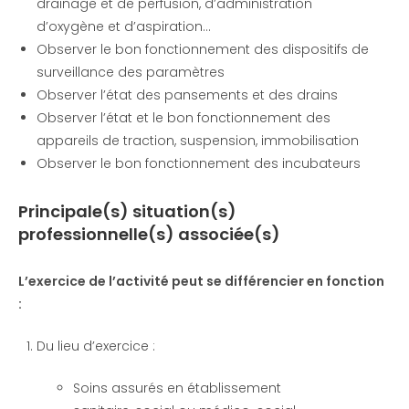
drainage et de perfusion, d’administration
d’oxygène et d’aspiration…
Observer le bon fonctionnement des dispositifs de
surveillance des paramètres
Observer l’état des pansements et des drains
Observer l’état et le bon fonctionnement des
appareils de traction, suspension, immobilisation
Observer le bon fonctionnement des incubateurs
Principale(s) situation(s)
professionnelle(s) associée(s)
L’exercice de l’activité peut se différencier en fonction
:
Du lieu d’exercice :
Soins assurés en établissement