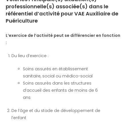
professionnelle(s) associée(s)
dans le
référentiel d’activité pour VAE Auxiliaire de
Puériculture
L’exercice de l’activité peut se différencier en fonction
:
Du lieu d’exercice :
Soins assurés en établissement
sanitaire, social ou médico-social
Soins assurés dans les structures
d’accueil des enfants de moins de 6
ans
De l’âge et du stade de développement de
l’enfant