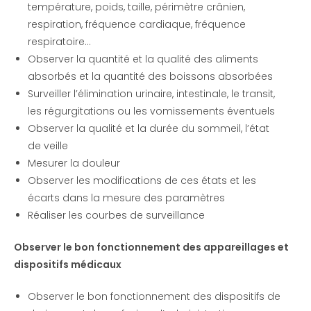
température, poids, taille, périmètre crânien,
respiration, fréquence cardiaque, fréquence
respiratoire…
Observer la quantité et la qualité des aliments
absorbés et la quantité des boissons absorbées
Surveiller l’élimination urinaire, intestinale, le transit,
les régurgitations ou les vomissements éventuels
Observer la qualité et la durée du sommeil, l’état
de veille
Mesurer la douleur
Observer les modifications de ces états et les
écarts dans la mesure des paramètres
Réaliser les courbes de surveillance
Observer le bon fonctionnement des appareillages et
dispositifs médicaux
Observer le bon fonctionnement des dispositifs de