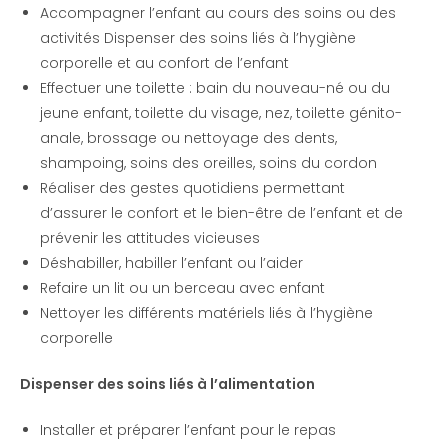
Accompagner l’enfant au cours des soins ou des
activités Dispenser des soins liés à l’hygiène
corporelle et au confort de l’enfant
Effectuer une toilette : bain du nouveau-né ou du
jeune enfant, toilette du visage, nez, toilette génito-
anale, brossage ou nettoyage des dents,
shampoing, soins des oreilles, soins du cordon
Réaliser des gestes quotidiens permettant
d’assurer le confort et le bien-être de l’enfant et de
prévenir les attitudes vicieuses
Déshabiller, habiller l’enfant ou l’aider
Refaire un lit ou un berceau avec enfant
Nettoyer les différents matériels liés à l’hygiène
corporelle
Dispenser des soins liés à l’alimentation
Installer et préparer l’enfant pour le repas