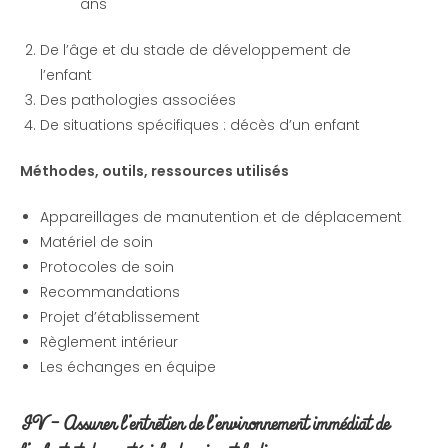
ans
De l’âge et du stade de développement de
l’enfant
Des pathologies associées
De situations spécifiques : décès d’un enfant
Méthodes, outils, ressources utilisés
Appareillages de manutention et de déplacement
Matériel de soin
Protocoles de soin
Recommandations
Projet d’établissement
Règlement intérieur
Les échanges en équipe
IV – Assurer l’entretien de l’environnement immédiat de