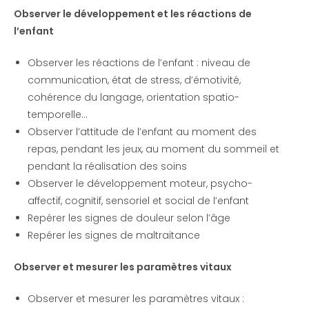
Observer le développement et les réactions de
l’enfant
Observer les réactions de l’enfant : niveau de
communication, état de stress, d’émotivité,
cohérence du langage, orientation spatio-
temporelle…
Observer l’attitude de l’enfant au moment des
repas, pendant les jeux, au moment du sommeil et
pendant la réalisation des soins
Observer le développement moteur, psycho-
affectif, cognitif, sensoriel et social de l’enfant
Repérer les signes de douleur selon l’âge
Repérer les signes de maltraitance
Observer et mesurer les paramètres vitaux
Observer et mesurer les paramètres vitaux :