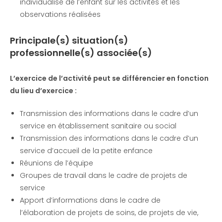
individualisé de l’enfant sur les activités et les
observations réalisées
Principale(s) situation(s)
professionnelle(s) associée(s)
L’exercice de l’activité peut se différencier en fonction
du lieu d’exercice :
Transmission des informations dans le cadre d’un
service en établissement sanitaire ou social
Transmission des informations dans le cadre d’un
service d’accueil de la petite enfance
Réunions de l’équipe
Groupes de travail dans le cadre de projets de
service
Apport d’informations dans le cadre de
l’élaboration de projets de soins, de projets de vie,