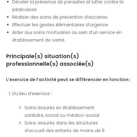
Déceler la présence de parasites et lutter contre la
pédiculose
Réaliser des soins de prévention d’escarres
Effectuer les gestes élémentaires d’urgence
Aider aux soins mortuaires au sein d’un service en
établissement de santé
Principale(s) situation(s)
professionnelle(s) associée(s)
L’exercice de l’activité peut se différencier en fonction :
Du lieu d’exercice :
Soins assurés en établissement
sanitaire, social ou médico-social
Soins assurés dans les structures
d’accueil des enfants de moins de 6