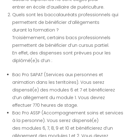
entrer en école d’auxiliaire de puériculture.
Quels sont les baccalauréats professionnels qui
permettent de bénéficier d’allègements
durant la formation ?
Troisièmement, certains bacs professionnels
permettent de bénéficier d’un cursus partiel.
En effet, des dispenses sont prévues pour les
diplômé(e)s d’un :
Bac Pro SAPAT (Services aux personnes et
animation dans les territoires). Vous serez
dispensé(e) des modules 6 et 7 et bénéficierez
d’un allègement du module 1. Vous devrez
effectuer 770 heures de stage.
Bac Pro ASSP (Accompagnement soins et services
à la personne). Vous serez dispensé(e)
des modules 6, 7, 8, 9 et 10 et bénéficierez d’un
allègement des modules 1 et 2. Vous devrez