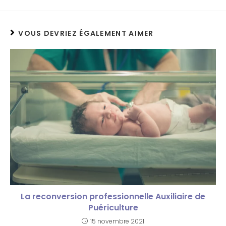
VOUS DEVRIEZ ÉGALEMENT AIMER
La reconversion professionnelle Auxiliaire de
Puériculture
15 novembre 2021