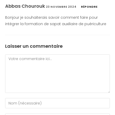
Abbas Chourouk
23 NOVEMBRE 2024
RÉPONDRE
Bonjour je souhaiterais savoir comment faire pour
intégrer la formation de sapat auxiliaire de puériculture
Laisser un commentaire