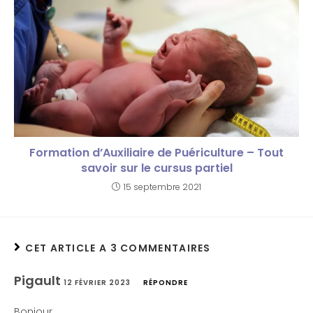
Formation d’Auxiliaire de Puériculture – Tout
savoir sur le cursus partiel
15 septembre 2021
CET ARTICLE A 3 COMMENTAIRES
Pigault
12 FÉVRIER 2023
RÉPONDRE
Bonjour,