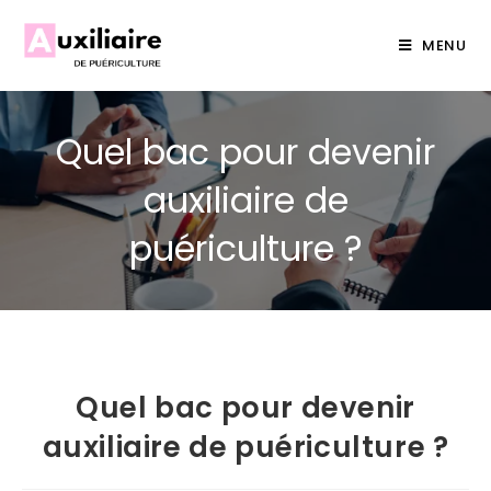
MENU
Quel bac pour devenir
auxiliaire de
puériculture ?
Quel bac pour devenir
auxiliaire de puériculture ?