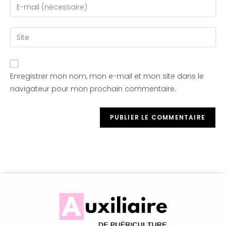
Enregistrer mon nom, mon e-mail et mon site dans le
navigateur pour mon prochain commentaire.