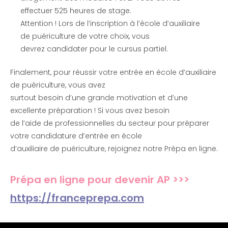
effectuer 525 heures de stage.
Attention ! Lors de l’inscription à l’école d’auxiliaire
de puériculture de votre choix, vous
devrez candidater pour le cursus partiel.
Finalement, pour réussir votre entrée en école d’auxiliaire
de puériculture, vous avez
surtout besoin d’une grande motivation et d’une
excellente préparation ! Si vous avez besoin
de l’aide de professionnelles du secteur pour préparer
votre candidature d’entrée en école
d’auxiliaire de puériculture, rejoignez notre Prépa en ligne.
Prépa en ligne pour devenir AP >>>
https://franceprepa.com