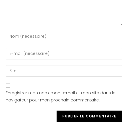
Enregistrer mon nom, mon e-mail et mon site dans le
navigateur pour mon prochain commentaire.