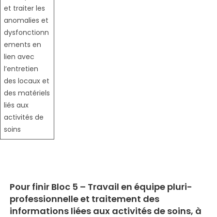
et traiter les
anomalies et
dysfonctionn
ements en
lien avec
l’entretien
des locaux et
des matériels
liés aux
activités de
soins
Pour finir
Bloc 5 – Travail en équipe pluri-
professionnelle et traitement des
informations liées aux activités de soins, à