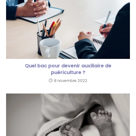
Quel bac pour devenir auxiliaire de
puériculture ?
8 novembre 2022