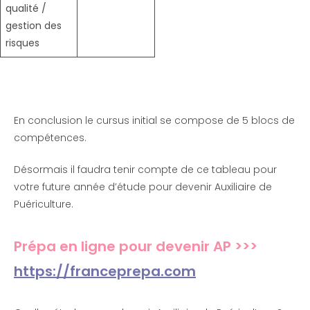
qualité /
gestion des
risques
En conclusion le cursus initial se compose de 5 blocs de
compétences.
Désormais il faudra tenir compte de ce tableau pour
votre future année d’étude pour devenir Auxiliaire de
Puériculture.
Prépa en ligne pour devenir AP >>>
https://franceprepa.com