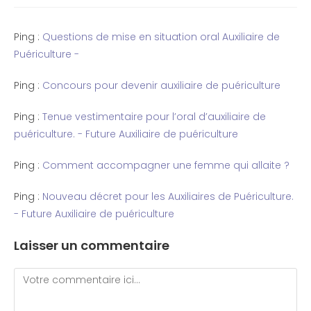
Ping :
Questions de mise en situation oral Auxiliaire de
Puériculture -
Ping :
Concours pour devenir auxiliaire de puériculture
Ping :
Tenue vestimentaire pour l’oral d’auxiliaire de
puériculture. - Future Auxiliaire de puériculture
Ping :
Comment accompagner une femme qui allaite ?
Ping :
Nouveau décret pour les Auxiliaires de Puériculture.
- Future Auxiliaire de puériculture
Laisser un commentaire