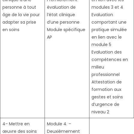
personne à tout
évaluation de
modules 3 et 4
âge de la vie pour
l’état clinique
Evaluation
adapter sa prise
d’une personne
comportant une
en soins
Module spécifique
pratique simulée
AP
en lien avec le
module 5
Evaluation des
compétences en
milieu
professionnel
Attestation de
formation aux
gestes et soins
d’urgence de
niveau 2
4- Mettre en
Module 4. –
œuvre des soins
Deuxièmement