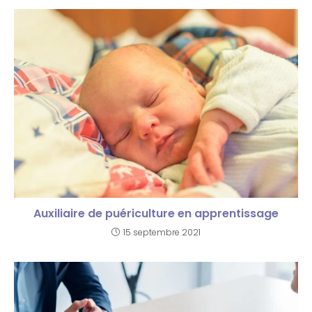
Auxiliaire de puériculture en apprentissage
15 septembre 2021