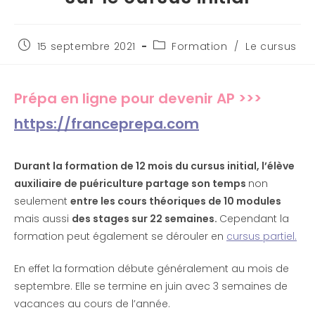
15 septembre 2021
Formation
/
Le cursus
Prépa en ligne pour devenir AP >>>
https://franceprepa.com
Durant la formation de 12 mois du cursus initial, l’élève
auxiliaire de puériculture partage son temps
non
seulement
entre les cours théoriques de 10 modules
mais aussi
des stages sur 22 semaines.
Cependant la
formation peut également se dérouler en
cursus partiel.
En effet la formation débute généralement au mois de
septembre. Elle se termine en juin avec 3 semaines de
vacances au cours de l’année.