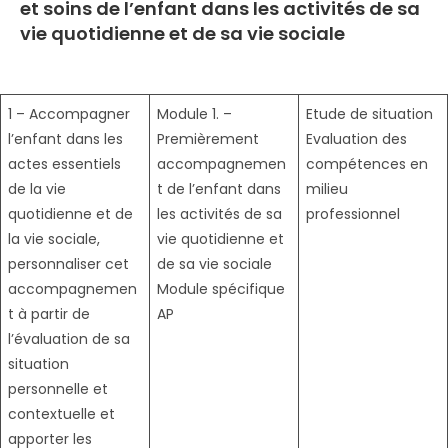
et soins de l’enfant dans les activités de sa
vie quotidienne et de sa vie sociale
1 – Accompagner
Module 1. –
Etude de situation
l’enfant dans les
Premièrement
Evaluation des
actes essentiels
accompagnemen
compétences en
de la vie
t de l’enfant dans
milieu
quotidienne et de
les activités de sa
professionnel
la vie sociale,
vie quotidienne et
personnaliser cet
de sa vie sociale
accompagnemen
Module spécifique
t à partir de
AP
l’évaluation de sa
situation
personnelle et
contextuelle et
apporter les