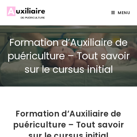
MENU
Formation d’Auxiliaire de
puériculture – Tout savoir
sur le cursus initial
Formation d’Auxiliaire de
puériculture – Tout savoir
sur le cursus initial