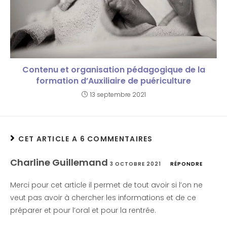
Contenu et organisation pédagogique de la
formation d’Auxiliaire de puériculture
13 septembre 2021
CET ARTICLE A 6 COMMENTAIRES
Charline Guillemand
3 OCTOBRE 2021
RÉPONDRE
Merci pour cet article il permet de tout avoir si l’on ne
veut pas avoir à chercher les informations et de ce
préparer et pour l’oral et pour la rentrée.