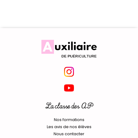
La classe des AP
Nos formations
Les avis de nos élèves
Nous contacter