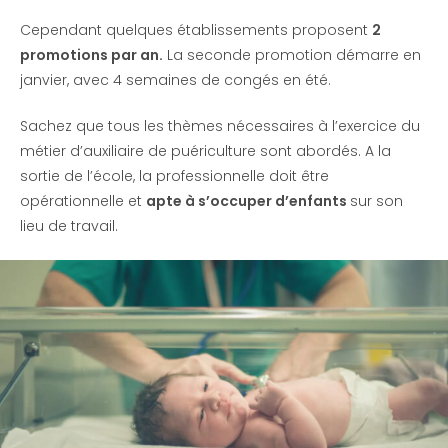
Cependant quelques établissements proposent
2
promotions par an.
La seconde promotion démarre en
janvier, avec 4 semaines de congés en été.
Sachez que tous les thèmes nécessaires à l’exercice du
métier d’auxiliaire de puériculture sont abordés. A la
sortie de l’école, la professionnelle doit être
opérationnelle et
apte à s’occuper d’enfants
sur son
lieu de travail.