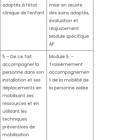
adaptés à l’état
mise en œuvre
clinique de l’enfant
des soins adaptés,
évaluation et
réajustement
Module spécifique
AP
5 – De ce fait
Module 5. –
accompagner la
Troisièmement
personne dans son
accompagnemen
installation et ses
t de la mobilité de
déplacements en
la personne aidée
mobilisant ses
ressources et en
utilisant les
techniques
préventives de
mobilisation