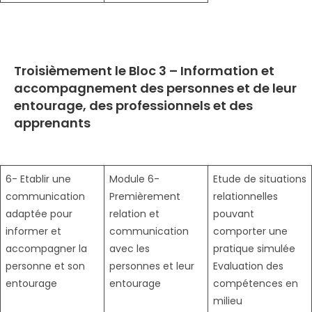
Troisièmement le
Bloc 3 – Information et
accompagnement des personnes et de leur
entourage, des professionnels et des
apprenants
6- Etablir une
Module 6-
Etude de situations
communication
Premièrement
relationnelles
adaptée pour
relation et
pouvant
informer et
communication
comporter une
accompagner la
avec les
pratique simulée
personne et son
personnes et leur
Evaluation des
entourage
entourage
compétences en
milieu