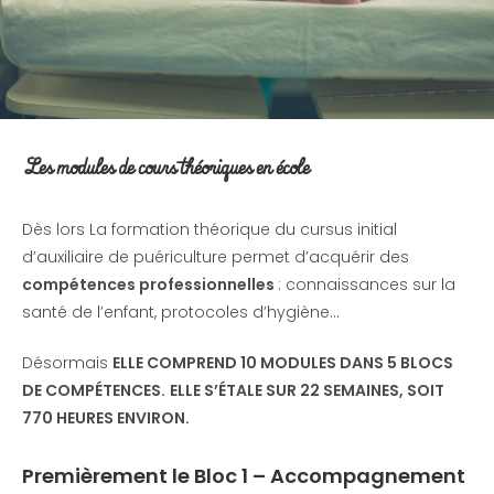
Les modules de cours théoriques en école
Dès lors La formation théorique du cursus initial
d’auxiliaire de puériculture permet d’acquérir des
compétences professionnelles
: connaissances sur la
santé de l’enfant, protocoles d’hygiène…
Désormais
ELLE COMPREND 10 MODULES DANS 5 BLOCS
DE COMPÉTENCES.
ELLE S’ÉTALE SUR 22 SEMAINES, SOIT
770 HEURES ENVIRON.
Premièrement le
Bloc 1 – Accompagnement