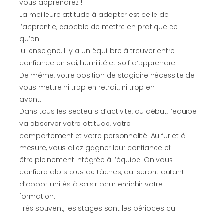
vous apprendrez !
La meilleure attitude à adopter est celle de
l’apprentie, capable de mettre en pratique ce
qu’on
lui enseigne. Il y a un équilibre à trouver entre
confiance en soi, humilité et soif d’apprendre.
De même, votre position de stagiaire nécessite de
vous mettre ni trop en retrait, ni trop en
avant.
Dans tous les secteurs d’activité, au début, l’équipe
va observer votre attitude, votre
comportement et votre personnalité. Au fur et à
mesure, vous allez gagner leur confiance et
être pleinement intégrée à l’équipe. On vous
confiera alors plus de tâches, qui seront autant
d’opportunités à saisir pour enrichir votre
formation.
Très souvent, les stages sont les périodes qui