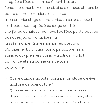
intégrée à l’équipe et mise à contribution.
Personnellement, il y a une dizaine d’années et dans le
cadre de ma formation, j’ai effectué
mon premier stage en maternité, en suite de couches.
J’ai beaucoup apprécié ce stage car, très
vite, j’ai pu contribuer au travail de l’équipe. Au bout de
quelques jours, ma tutrice m’a
laissée montrer à une maman les postions
d’allaitement. J’ai aussi participé aux premiers
soins et aux premiers bains. Ma tutrice m’a fait
confiance et m’a donné une certaine
autonomie.
Quelle attitude adopter durant mon stage d’élève
auxiliaire de puériculture ?
Quatrièmement, plus vous allez vous montrer
digne de confiance à travers votre attitude, plus
on va vous donner des responsabilités, et plus