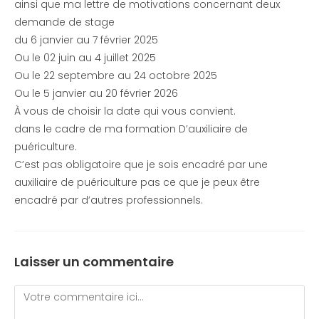
ainsi que ma lettre de motivations concernant deux
demande de stage
du 6 janvier au 7 février 2025
Ou le 02 juin au 4 juillet 2025
Ou le 22 septembre au 24 octobre 2025
Ou le 5 janvier au 20 février 2026
À vous de choisir la date qui vous convient.
dans le cadre de ma formation D’auxiliaire de
puériculture.
C’est pas obligatoire que je sois encadré par une
auxiliaire de puériculture pas ce que je peux être
encadré par d’autres professionnels.
Laisser un commentaire