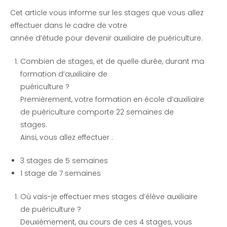
Cet article vous informe sur les stages que vous allez
effectuer dans le cadre de votre
année d’étude pour devenir auxiliaire de puériculture.
Combien de stages, et de quelle durée, durant ma
formation d’auxiliaire de
puériculture ?
Premièrement, votre formation en école d’auxiliaire
de puériculture comporte 22 semaines de
stages.
Ainsi, vous allez effectuer :
3 stages de 5 semaines
1 stage de 7 semaines
Où vais-je effectuer mes stages d’élève auxiliaire
de puériculture ?
Deuxièmement, au cours de ces 4 stages, vous