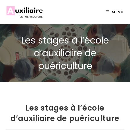
MENU
Les stages à l’école
d’auxiliaire de
puériculture
Les stages à l’école
d’auxiliaire de puériculture