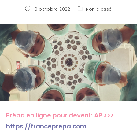
10 octobre 2022
Non classé
Prépa en ligne pour devenir AP >>>
https://franceprepa.com