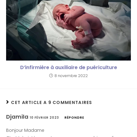
D’infirmière à auxiliaire de puériculture
8 novembre 2022
CET ARTICLE A 9 COMMENTAIRES
Djamila
10 FÉVRIER 2023
RÉPONDRE
Bonjour Madame