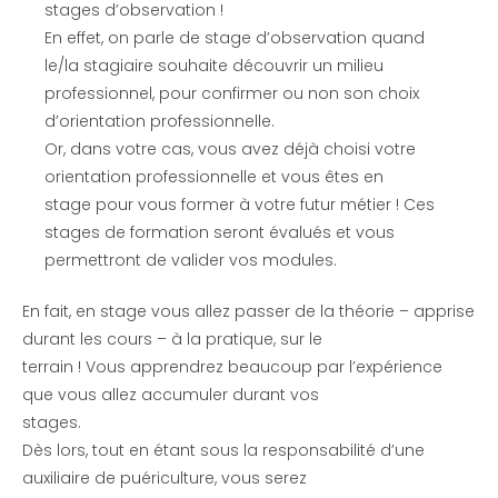
stages d’observation !
En effet, on parle de stage d’observation quand
le/la stagiaire souhaite découvrir un milieu
professionnel, pour confirmer ou non son choix
d’orientation professionnelle.
Or, dans votre cas, vous avez déjà choisi votre
orientation professionnelle et vous êtes en
stage pour vous former à votre futur métier ! Ces
stages de formation seront évalués et vous
permettront de valider vos modules.
En fait, en stage vous allez passer de la théorie – apprise
durant les cours – à la pratique, sur le
terrain ! Vous apprendrez beaucoup par l’expérience
que vous allez accumuler durant vos
stages.
Dès lors, tout en étant sous la responsabilité d’une
auxiliaire de puériculture, vous serez