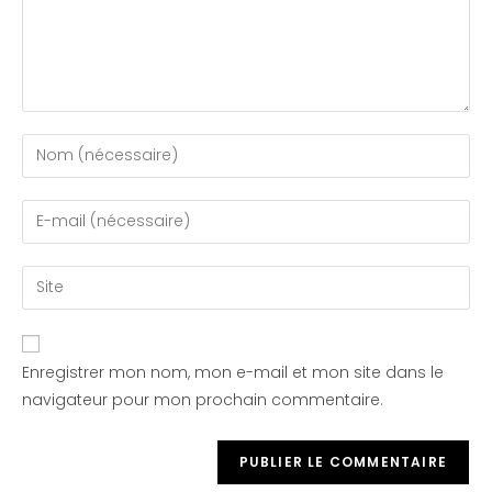
Enregistrer mon nom, mon e-mail et mon site dans le
navigateur pour mon prochain commentaire.