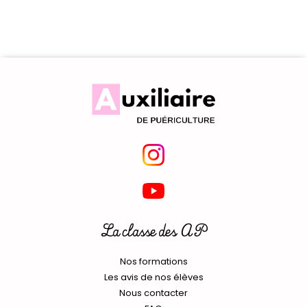
La classe des AP
Nos formations
Les avis de nos élèves
Nous contacter