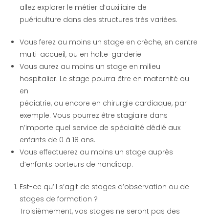
allez explorer le métier d’auxiliaire de
puériculture dans des structures très variées.
Vous ferez au moins un stage en crèche, en centre
multi-accueil, ou en halte-garderie.
Vous aurez au moins un stage en milieu
hospitalier. Le stage pourra être en maternité ou
en
pédiatrie, ou encore en chirurgie cardiaque, par
exemple. Vous pourrez être stagiaire dans
n’importe quel service de spécialité dédié aux
enfants de 0 à 18 ans.
Vous effectuerez au moins un stage auprès
d’enfants porteurs de handicap.
Est-ce qu’il s’agit de stages d’observation ou de
stages de formation ?
Troisièmement, vos stages ne seront pas des