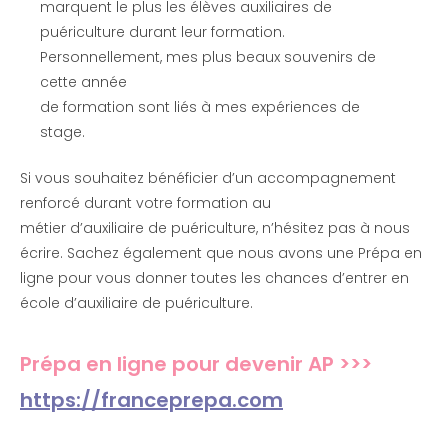
marquent le plus les élèves auxiliaires de
puériculture durant leur formation.
Personnellement, mes plus beaux souvenirs de
cette année
de formation sont liés à mes expériences de
stage.
Si vous souhaitez bénéficier d’un accompagnement
renforcé durant votre formation au
métier d’auxiliaire de puériculture, n’hésitez pas à nous
écrire. Sachez également que nous avons une Prépa en
ligne pour vous donner toutes les chances d’entrer en
école d’auxiliaire de puériculture.
Prépa en ligne pour devenir AP >>>
https://franceprepa.com