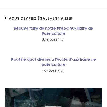
VOUS DEVRIEZ ÉGALEMENT AIMER
Réouverture de notre Prépa Auxiliaire de
Puériculture
30 août 2023
Routine quotidienne à l’école d’auxiliaire de
puériculture
3 août 2023