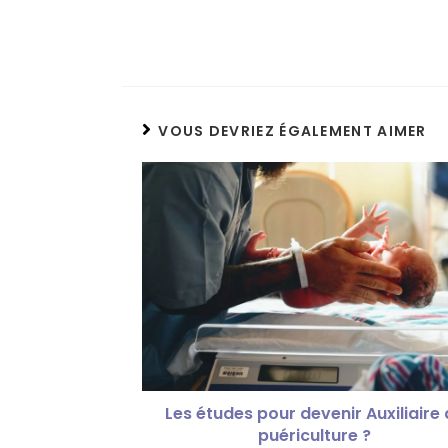
VOUS DEVRIEZ ÉGALEMENT AIMER
Les études pour devenir Auxiliaire
puériculture ?