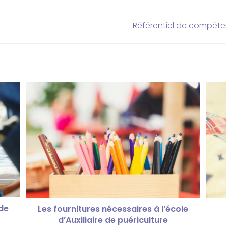
Référentiel de compéten
 de
Les fournitures nécessaires à l’école
d’Auxiliaire de puériculture