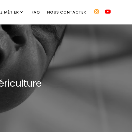
LE MÉTIER
FAQ
NOUS CONTACTER
ériculture