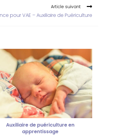
Article suivant
ce pour VAE – Auxiliaire de Puériculture
Auxiliaire de puériculture en
apprentissage