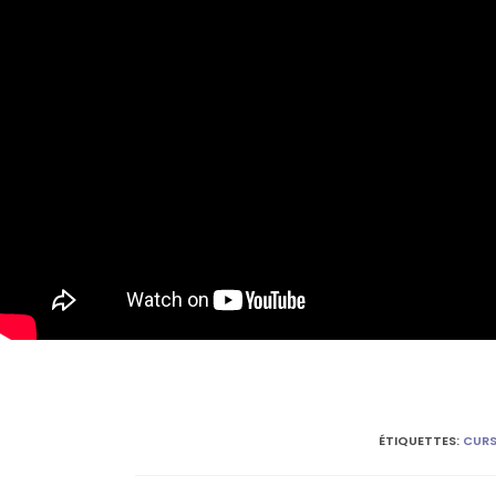
ÉTIQUETTES
:
CUR