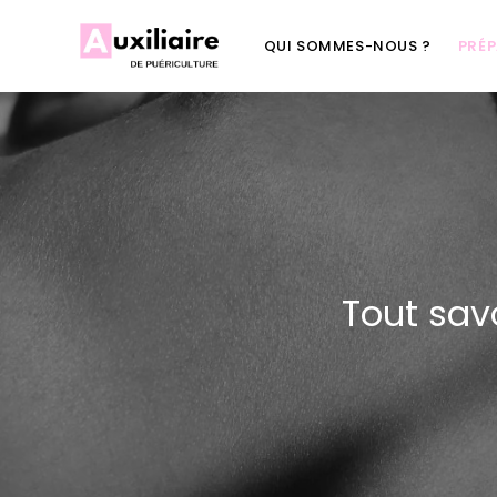
QUI SOMMES-NOUS ?
PRÉ
Tout savo