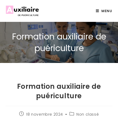
MENU
Formation auxiliaire de
puériculture
Formation auxiliaire de
puériculture
18 novembre 2024
Non classé