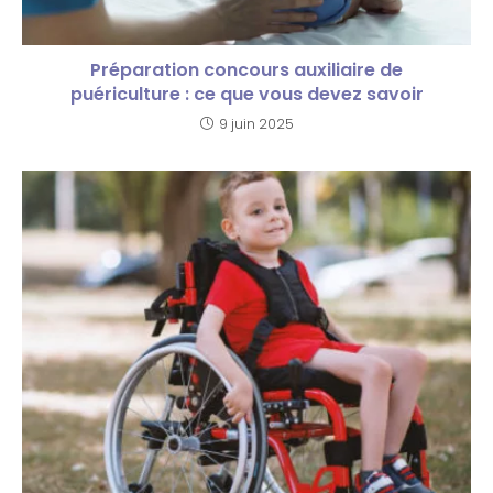
Préparation concours auxiliaire de
puériculture : ce que vous devez savoir
9 juin 2025