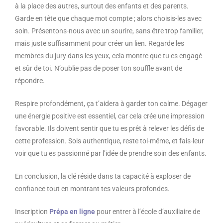
à la place des autres, surtout des enfants et des parents.
Garde en tête que chaque mot compte ; alors choisis-les avec
soin. Présentons-nous avec un sourire, sans être trop familier,
mais juste suffisamment pour créer un lien. Regarde les
membres du jury dans les yeux, cela montre que tu es engagé
et sûr de toi. N’oublie pas de poser ton souffle avant de
répondre.
Respire profondément, ça t’aidera à garder ton calme. Dégager
une énergie positive est essentiel, car cela crée une impression
favorable. Ils doivent sentir que tu es prêt à relever les défis de
cette profession. Sois authentique, reste toi-même, et fais-leur
voir que tu es passionné par l’idée de prendre soin des enfants.
En conclusion, la clé réside dans ta capacité à exploser de
confiance tout en montrant tes valeurs profondes.
Inscription
Prépa en ligne
pour entrer à l’école d’auxiliaire de