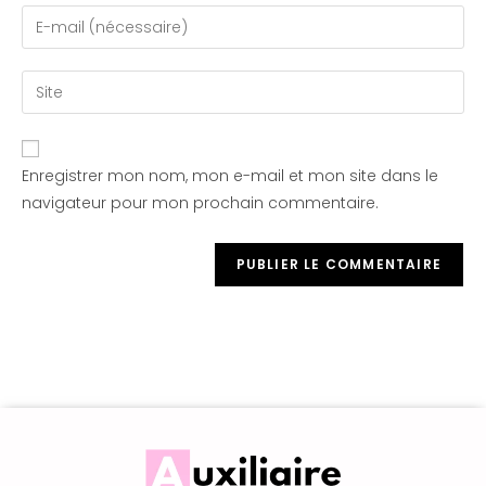
Enregistrer mon nom, mon e-mail et mon site dans le
navigateur pour mon prochain commentaire.