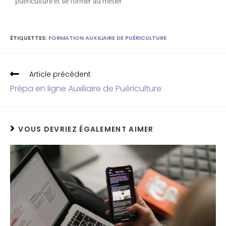
puériculture et se former au métier
ÉTIQUETTES
:
FORMATION AUXILIAIRE DE PUÉRICULTURE
Article précédent
Prépa en ligne Auxiliaire de Puériculture
VOUS DEVRIEZ ÉGALEMENT AIMER