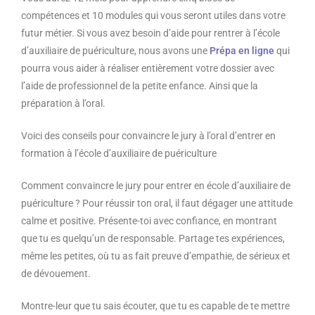
compétences et 10 modules qui vous seront utiles dans votre
futur métier. Si vous avez besoin d’aide pour rentrer à l’école
d’auxiliaire de puériculture, nous avons une
Prépa en ligne
qui
pourra vous aider à réaliser entièrement votre dossier avec
l’aide de professionnel de la petite enfance. Ainsi que la
préparation à l’oral.
Voici des conseils pour convaincre le jury à l’oral d’entrer en
formation à l’école d’auxiliaire de puériculture
Comment convaincre le jury pour entrer en école d’auxiliaire de
puériculture ? Pour réussir ton oral, il faut dégager une attitude
calme et positive. Présente-toi avec confiance, en montrant
que tu es quelqu’un de responsable. Partage tes expériences,
même les petites, où tu as fait preuve d’empathie, de sérieux et
de dévouement.
Montre-leur que tu sais écouter, que tu es capable de te mettre