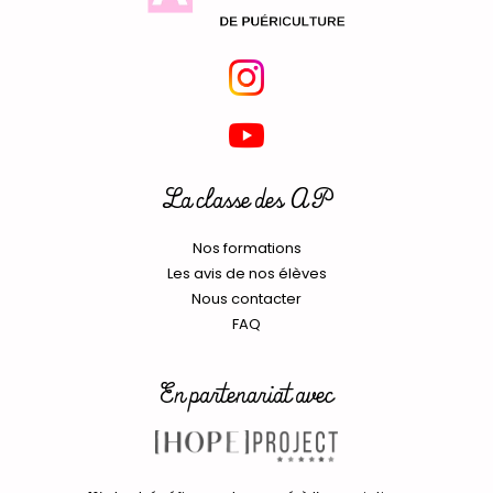
La classe des AP
Nos formations
Les avis de nos élèves
Nous contacter
FAQ
En partenariat avec