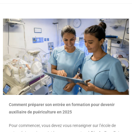
Comment préparer son entrée en formation pour devenir
auxiliaire de puériculture en 2025
Pour commencer, vous devez vous renseigner sur l’école de