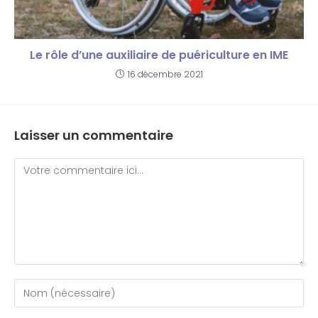
Le rôle d’une auxiliaire de puériculture en IME
16 décembre 2021
Laisser un commentaire