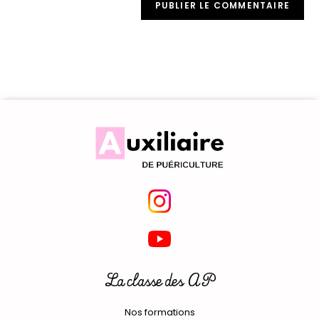
La classe des AP
Nos formations