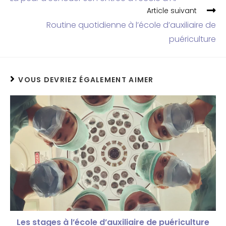
Article suivant
Routine quotidienne à l’école d’auxiliaire de
puériculture
VOUS DEVRIEZ ÉGALEMENT AIMER
Les stages à l’école d’auxiliaire de puériculture