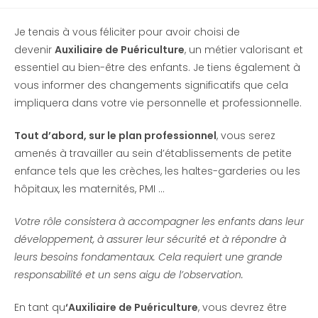
Je tenais à vous féliciter pour avoir choisi de
devenir
Auxiliaire de Puériculture
, un métier valorisant et
essentiel au bien-être des enfants. Je tiens également à
vous informer des changements significatifs que cela
impliquera dans votre vie personnelle et professionnelle.
Tout d’abord, sur le plan professionnel
, vous serez
amenés à travailler au sein d’établissements de petite
enfance tels que les crèches, les haltes-garderies ou les
hôpitaux, les maternités, PMI …
Votre rôle consistera à accompagner les enfants dans leur
développement, à assurer leur sécurité et à répondre à
leurs besoins fondamentaux. Cela requiert une grande
responsabilité et un sens aigu de l’observation.
En tant qu
‘Auxiliaire de Puériculture
, vous devrez être