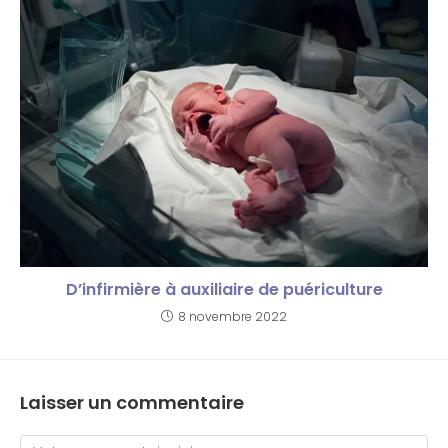
D’infirmière à auxiliaire de puériculture
8 novembre 2022
Laisser un commentaire