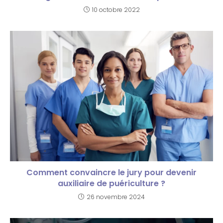
10 octobre 2022
Comment convaincre le jury pour devenir
auxiliaire de puériculture ?
26 novembre 2024