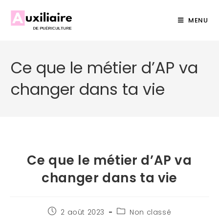
MENU
Ce que le métier d’AP va
changer dans ta vie
Ce que le métier d’AP va
changer dans ta vie
2 août 2023
Non classé