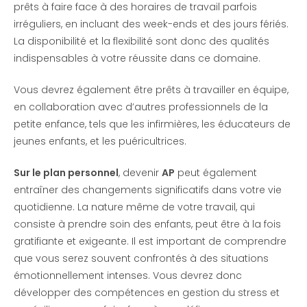
prêts à faire face à des horaires de travail parfois
irréguliers, en incluant des week-ends et des jours fériés.
La disponibilité et la flexibilité sont donc des qualités
indispensables à votre réussite dans ce domaine.
Vous devrez également être prêts à travailler en équipe,
en collaboration avec d’autres professionnels de la
petite enfance, tels que les infirmières, les éducateurs de
jeunes enfants, et les puéricultrices.
Sur le plan personnel
, devenir
AP
peut également
entraîner des changements significatifs dans votre vie
quotidienne. La nature même de votre travail, qui
consiste à prendre soin des enfants, peut être à la fois
gratifiante et exigeante. Il est important de comprendre
que vous serez souvent confrontés à des situations
émotionnellement intenses. Vous devrez donc
développer des compétences en gestion du stress et