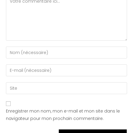
Enregistrer mon nom, mon e-mail et mon site dans le
navigateur pour mon prochain commentaire.