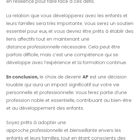
en résilience pour faire face à ces défis.
La relation que vous développerez avec les enfants et
leurs
familles
sera très importante. Vous serez un soutien
essentiel pour eux, et vous devrez être prêts à établir des
liens affectifs tout en maintenant une
distance
professionnelle
nécessaire. Cela peut être
parfois difficile, mais c’est une compétence qui se
développe avec l’expérience et la formation continue.
En conclusion,
le choix de devenir
AP
est une décision
louable qui aura un impact significatif sur votre vie
personnelle et professionnelle. Vous ferez partie d’une
profession noble et essentielle, contribuant au bien-être
et au développement des enfants.
Soyez prêts à adopter une
approche
professionnelle
et
bienveillante
envers les
enfants et leurs familles, tout en étant conscients des