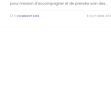
pour mission d'accompagner et de prendre soin des…
1 COMMENTAIRE
6 OCTOBRE 20