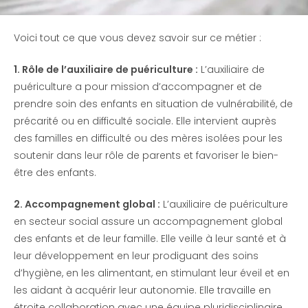
Voici tout ce que vous devez savoir sur ce métier :
1. Rôle de l’auxiliaire de puériculture :
L’auxiliaire de
puériculture a pour mission d’accompagner et de
prendre soin des enfants en situation de vulnérabilité, de
précarité ou en difficulté sociale. Elle intervient auprès
des familles en difficulté ou des mères isolées pour les
soutenir dans leur rôle de parents et favoriser le bien-
être des enfants.
2. Accompagnement global :
L’auxiliaire de puériculture
en secteur social assure un accompagnement global
des enfants et de leur famille. Elle veille à leur santé et à
leur développement en leur prodiguant des soins
d’hygiène, en les alimentant, en stimulant leur éveil et en
les aidant à acquérir leur autonomie. Elle travaille en
étroite collaboration avec une équipe pluridisciplinaire