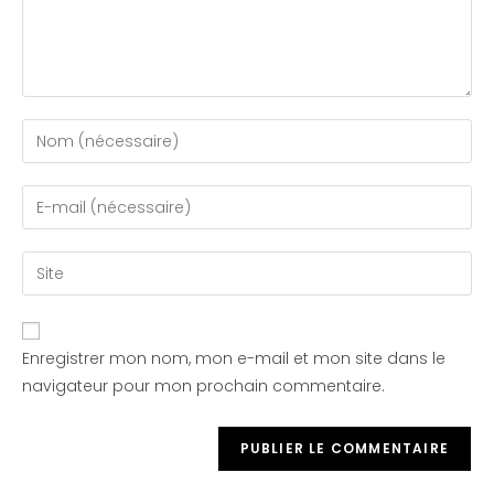
Enregistrer mon nom, mon e-mail et mon site dans le
navigateur pour mon prochain commentaire.