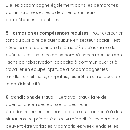
Elle les accompagne également dans les démarches
administratives et les aide à renforcer leurs
compétences parentales.
5. Formation et compétences requises :
Pour exercer en
tant qu’auxiliaire de puériculture en secteur social, il est
nécessaire d’obtenir un diplôme d’État d’auxiliaire de
puériculture. Les principales compétences requises sont
: sens de l’observation, capacité à communiquer et à
travailler en équipe, aptitude à accompagner les
familles en difficulté, empathie, discrétion et respect de
la confidentialité.
6. Conditions de travail :
Le travail d’auxiliaire de
puériculture en secteur social peut être
émotionnellement exigeant, car elle est confronté à des
situations de précarité et de vulnérabilité. Les horaires
peuvent être variables, y compris les week-ends et les