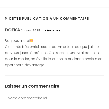
CETTE PUBLICATION A UN COMMENTAIRE
DOEKA
3 AVRIL 2025
RÉPONDRE
Bonjour, merci
C’est très très enrichissant comme tout ce que j’ai lue
de vous jusqu’à présent. Ont ressent une vrai passion
pour le métier, ça éveille la curiosité et donne envie d’en
apprendre davantage.
Laisser un commentaire