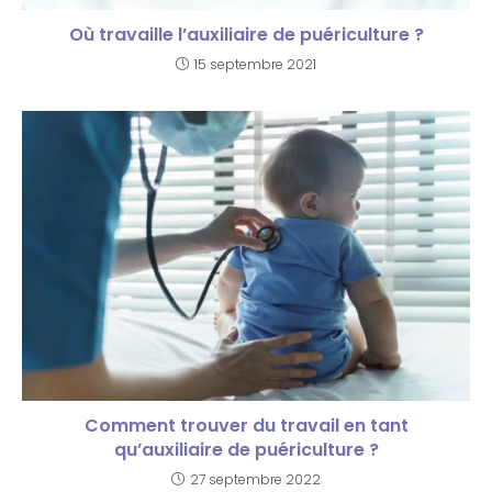
Où travaille l’auxiliaire de puériculture ?
15 septembre 2021
Comment trouver du travail en tant
qu’auxiliaire de puériculture ?
27 septembre 2022