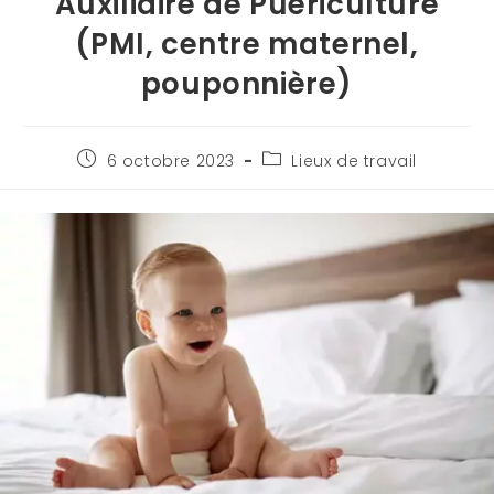
Auxiliaire de Puériculture
(PMI, centre maternel,
pouponnière)
6 octobre 2023
Lieux de travail