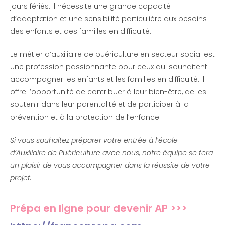
jours fériés. Il nécessite une grande capacité
d’adaptation et une sensibilité particulière aux besoins
des enfants et des familles en difficulté.
Le métier d’auxiliaire de puériculture en secteur social est
une profession passionnante pour ceux qui souhaitent
accompagner les enfants et les familles en difficulté. Il
offre l’opportunité de contribuer à leur bien-être, de les
soutenir dans leur parentalité et de participer à la
prévention et à la protection de l’enfance.
Si vous souhaitez préparer votre entrée à l’école
d’Auxiliaire de Puériculture avec nous, notre équipe se fera
un plaisir de vous accompagner dans la réussite de votre
projet.
Prépa en ligne pour devenir AP >>>