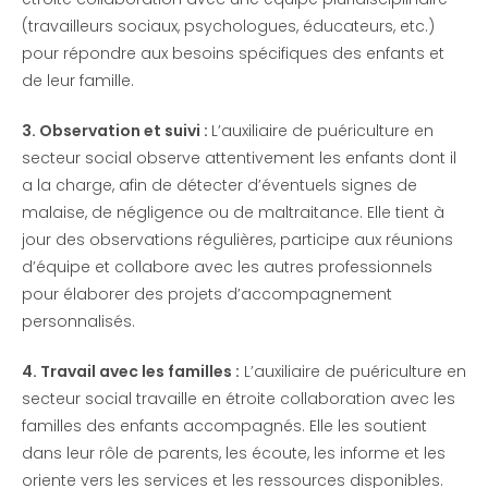
(travailleurs sociaux, psychologues, éducateurs, etc.)
pour répondre aux besoins spécifiques des enfants et
de leur famille.
3. Observation et suivi :
L’auxiliaire de puériculture en
secteur social observe attentivement les enfants dont il
a la charge, afin de détecter d’éventuels signes de
malaise, de négligence ou de maltraitance. Elle tient à
jour des observations régulières, participe aux réunions
d’équipe et collabore avec les autres professionnels
pour élaborer des projets d’accompagnement
personnalisés.
4. Travail avec les familles :
L’auxiliaire de puériculture en
secteur social travaille en étroite collaboration avec les
familles des enfants accompagnés. Elle les soutient
dans leur rôle de parents, les écoute, les informe et les
oriente vers les services et les ressources disponibles.