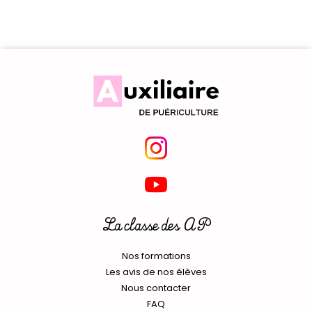
La classe des AP
Nos formations
Les avis de nos élèves
Nous contacter
FAQ