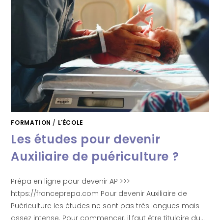
FORMATION
/
L'ÉCOLE
Les études pour devenir
Auxiliaire de puériculture ?
Prépa en ligne pour devenir AP >>>
https://franceprepa.com Pour devenir Auxiliaire de
Puériculture les études ne sont pas très longues mais
assez intense. Pour commencer, il faut être titulaire du…