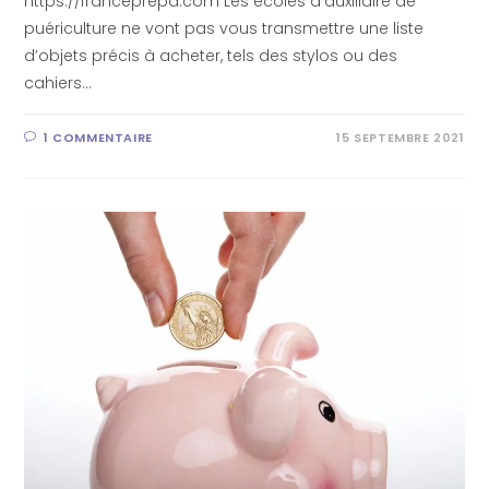
https://franceprepa.com Les écoles d’auxiliaire de
puériculture ne vont pas vous transmettre une liste
d’objets précis à acheter, tels des stylos ou des
cahiers…
1 COMMENTAIRE
15 SEPTEMBRE 2021