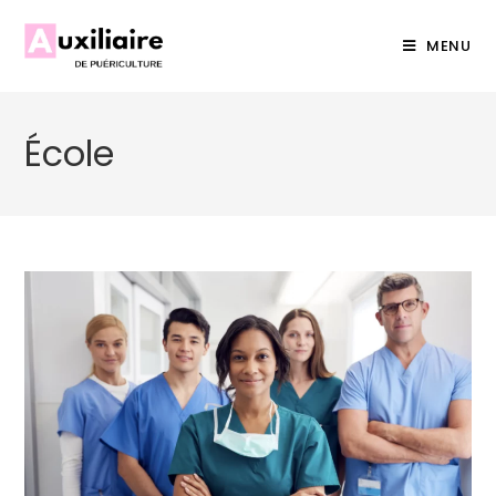
MENU
École