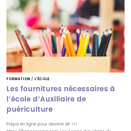
FORMATION
/
L'ÉCOLE
Les fournitures nécessaires à
l’école d’Auxiliaire de
puériculture
Prépa en ligne pour devenir AP >>>