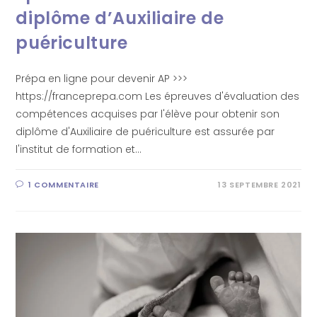
diplôme d’Auxiliaire de
puériculture
Prépa en ligne pour devenir AP >>>
https://franceprepa.com Les épreuves d'évaluation des
compétences acquises par l'élève pour obtenir son
diplôme d'Auxiliaire de puériculture est assurée par
l'institut de formation et…
1 COMMENTAIRE
13 SEPTEMBRE 2021