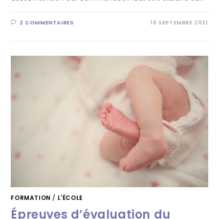
2 COMMENTAIRES
15 SEPTEMBRE 2021
FORMATION
/
L'ÉCOLE
Épreuves d’évaluation du