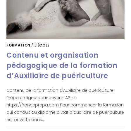
FORMATION
/
L'ÉCOLE
Contenu et organisation
pédagogique de la formation
d’Auxiliaire de puériculture
Contenu de la formation d'Auxiliaire de puériculture
Prépa en ligne pour devenir AP >>>
https://franceprepa.com Pour commencer la formation
qui conduit au diplôme d'Etat d'auxiliaire de puériculture
est ouverte dans…