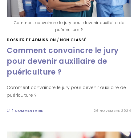
Comment convaincre le jury pour devenir auxiliaire de
puériculture ?
DOSSIER ET ADMISSION
/
NON CLASSÉ
Comment convaincre le jury
pour devenir auxiliaire de
puériculture ?
Comment convaincre le jury pour devenir auxiliaire de
puériculture ?
1 COMMENTAIRE
26 NOVEMBRE 2024