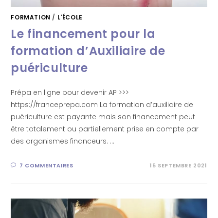
FORMATION
/
L'ÉCOLE
Le financement pour la
formation d’Auxiliaire de
puériculture
Prépa en ligne pour devenir AP >>>
https://franceprepa.com La formation d’auxiliaire de
puériculture est payante mais son financement peut
être totalement ou partiellement prise en compte par
des organismes financeurs. …
7 COMMENTAIRES
15 SEPTEMBRE 2021