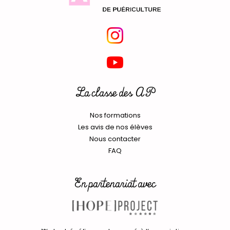
La classe des AP
Nos formations
Les avis de nos élèves
Nous contacter
FAQ
En partenariat avec