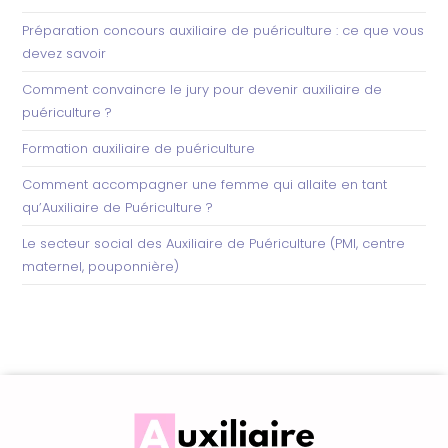
Préparation concours auxiliaire de puériculture : ce que vous
devez savoir
Comment convaincre le jury pour devenir auxiliaire de
puériculture ?
Formation auxiliaire de puériculture
Comment accompagner une femme qui allaite en tant
qu’Auxiliaire de Puériculture ?
Le secteur social des Auxiliaire de Puériculture (PMI, centre
maternel, pouponnière)