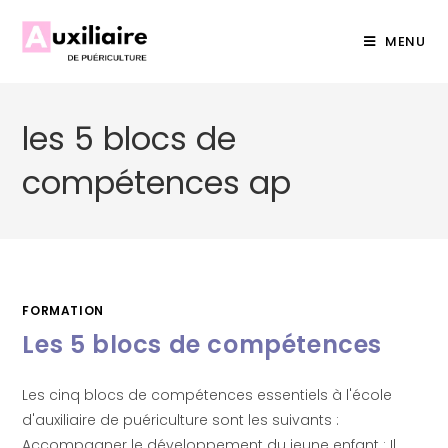
MENU
les 5 blocs de
compétences ap
FORMATION
Les 5 blocs de compétences
Les cinq blocs de compétences essentiels à l'école
d'auxiliaire de puériculture sont les suivants :
Accompagner le développement du jeune enfant : Il