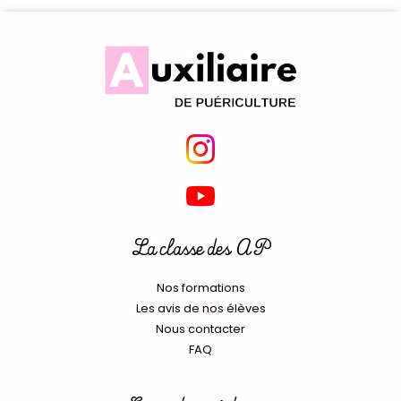
La classe des AP
Nos formations
Les avis de nos élèves
Nous contacter
FAQ