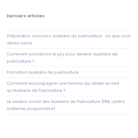
Derniers articles
Préparation concours auxiliaire de puériculture : ce que vous
devez savoir
Comment convaincre le jury pour devenir auxiliaire de
puériculture ?
Formation auxiliaire de puériculture
Comment accompagner une femme qui allaite en tant
qu’Auxiliaire de Puériculture ?
Le secteur social des Auxiliaire de Puériculture (PMI, centre
maternel, pouponnière)