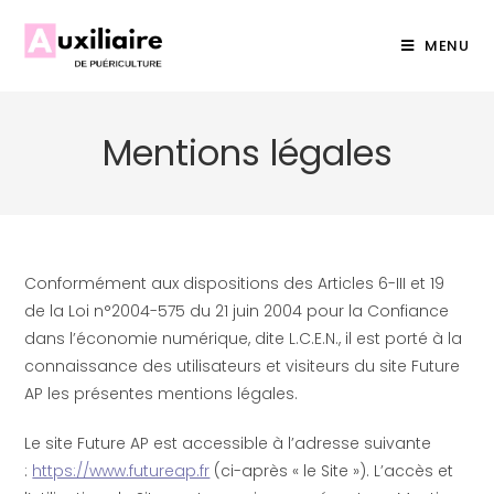
MENU
Mentions légales
Conformément aux dispositions des Articles 6-III et 19
de la Loi n°2004-575 du 21 juin 2004 pour la Confiance
dans l’économie numérique, dite L.C.E.N., il est porté à la
connaissance des utilisateurs et visiteurs du site Future
AP les présentes mentions légales.
Le site Future AP est accessible à l’adresse suivante
:
https://www.futureap.fr
(ci-après « le Site »). L’accès et