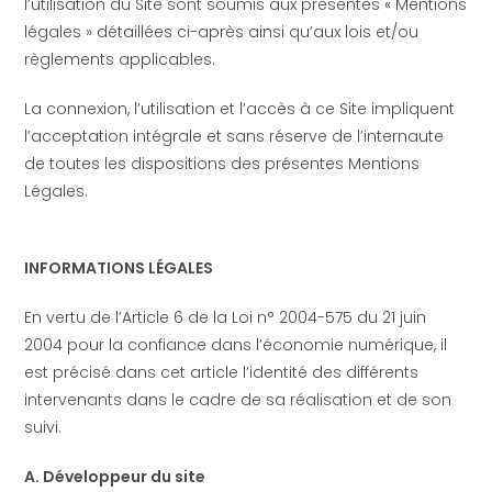
l’utilisation du Site sont soumis aux présentes « Mentions
légales » détaillées ci-après ainsi qu’aux lois et/ou
règlements applicables.
La connexion, l’utilisation et l’accès à ce Site impliquent
l’acceptation intégrale et sans réserve de l’internaute
de toutes les dispositions des présentes Mentions
Légales.
INFORMATIONS LÉGALES
En vertu de l’Article 6 de la Loi n° 2004-575 du 21 juin
2004 pour la confiance dans l’économie numérique, il
est précisé dans cet article l’identité des différents
intervenants dans le cadre de sa réalisation et de son
suivi.
A. Développeur du site