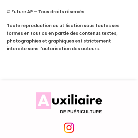
© Future AP –
Tous droits réservés.
Toute reproduction ou utilisation sous toutes ses
formes en tout ou en partie des contenus textes,
photographies et graphiques est strictement
interdite sans l’autorisation des auteurs.