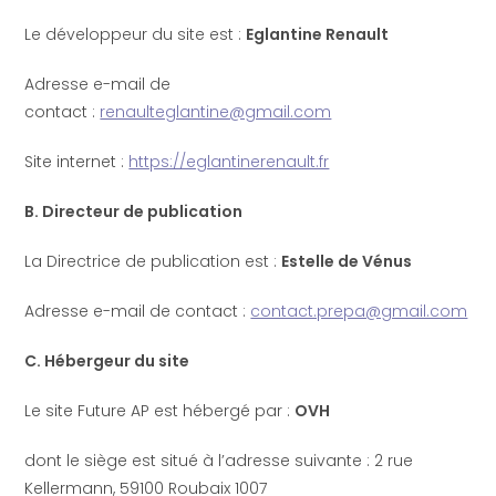
Le développeur du site est :
Eglantine Renault
Adresse e-mail de
contact :
renaulteglantine@gmail.com
Site internet :
https://eglantinerenault.fr
B. Directeur de publication
La Directrice de publication est :
Estelle de Vénus
Adresse e-mail de contact :
contact.prepa@gmail.com
C. Hébergeur du site
Le site Future AP est hébergé par :
OVH
dont le siège est situé à l’adresse suivante : 2 rue
Kellermann, 59100 Roubaix 1007